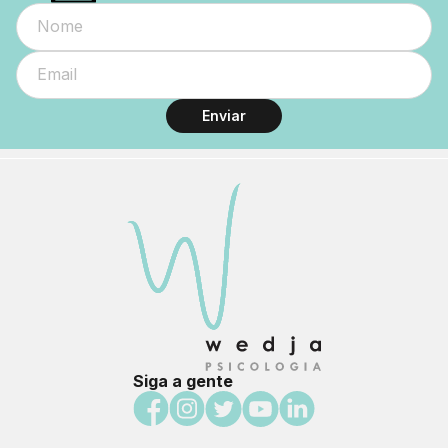
Enviar
Siga a gente