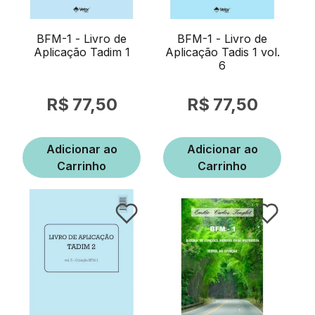
BFM-1 - Livro de
BFM-1 - Livro de
Aplicação Tadim 1
Aplicação Tadis 1 vol.
6
77,50
77,50
Adicionar ao
Adicionar ao
Carrinho
Carrinho