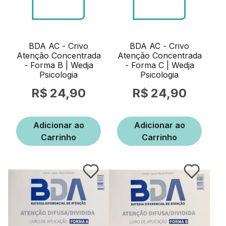
BDA AC - Crivo
BDA AC - Crivo
Atenção Concentrada
Atenção Concentrada
- Forma B | Wedja
- Forma C | Wedja
Psicologia
Psicologia
24,90
24,90
Adicionar ao
Adicionar ao
Carrinho
Carrinho