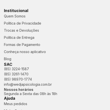
Institucional
Quem Somos
Política de Privacidade
Trocas e Devoluções
Política de Entrega
Formas de Pagamento
Conheça nosso aplicativo
Blog
SAC
(85) 3224-1587
(85) 3261-1470
(85) 98970-1774
info@wedjapsicologia.com.br
Nossos horários
Segunda a Sexta das 08h às 18h
Ajuda
Meus pedidos