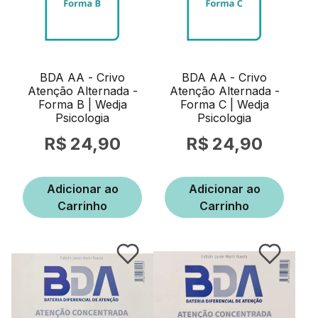
BDA AA - Crivo
BDA AA - Crivo
Atenção Alternada -
Atenção Alternada -
Forma B | Wedja
Forma C | Wedja
Psicologia
Psicologia
24,90
24,90
Adicionar ao
Adicionar ao
Carrinho
Carrinho