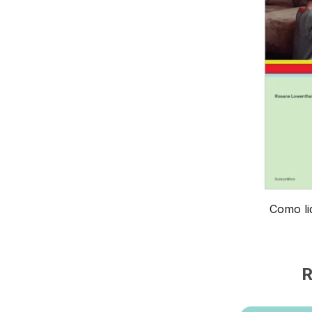
Como li