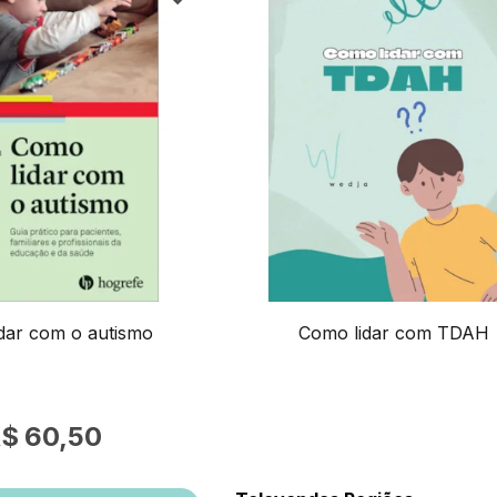
dar com o autismo
Como lidar com TDAH
60,50