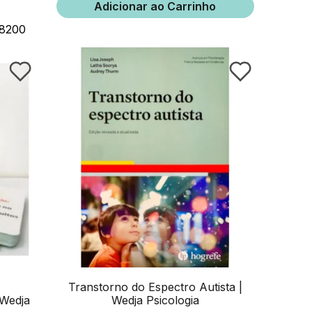
Adicionar ao Carrinho
 8200
Transtorno do Espectro Autista |
 Wedja
Wedja Psicologia