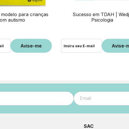
 modelo para crianças
Sucesso em TDAH | Wed
om autismo
Psicologia
SAC