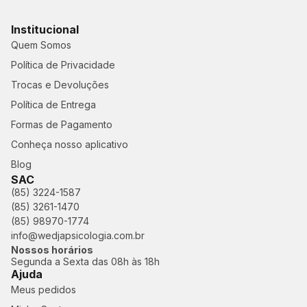
Institucional
Quem Somos
Política de Privacidade
Trocas e Devoluções
Política de Entrega
Formas de Pagamento
Conheça nosso aplicativo
Blog
SAC
(85) 3224-1587
(85) 3261-1470
(85) 98970-1774
info@wedjapsicologia.com.br
Nossos horários
Segunda a Sexta das 08h às 18h
Ajuda
Meus pedidos