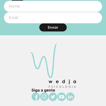
Enviar
Siga a gente