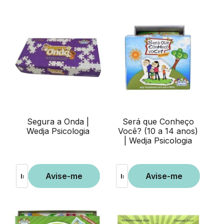
Segura a Onda |
Será que Conheço
Wedja Psicologia
Você? (10 a 14 anos)
| Wedja Psicologia