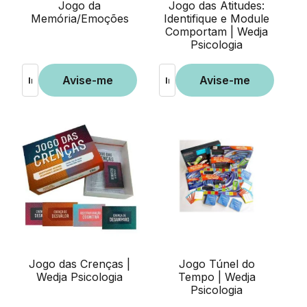
Jogo da
Jogo das Atitudes:
Memória/Emoções
Identifique e Module
Comportam | Wedja
Psicologia
Jogo das Crenças |
Jogo Túnel do
Wedja Psicologia
Tempo | Wedja
Psicologia