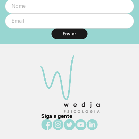
Enviar
Siga a gente