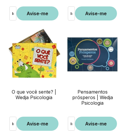
O que você sente? |
Pensamentos
Wedja Psicologia
prósperos | Wedja
Psicologia