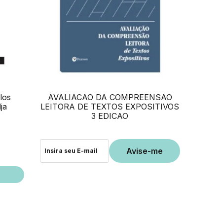
los
AVALIACAO DA COMPREENSAO
ja
LEITORA DE TEXTOS EXPOSITIVOS
3 EDICAO