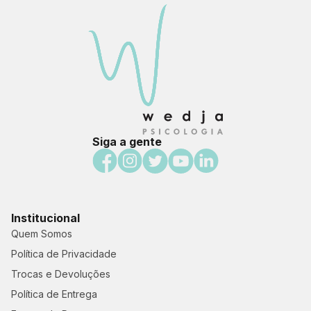
Siga a gente
Institucional
Quem Somos
Política de Privacidade
Trocas e Devoluções
Política de Entrega