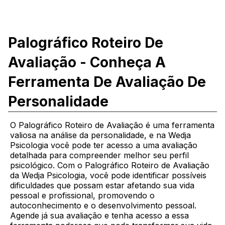
Palográfico Roteiro De
Avaliação - Conheça A
Ferramenta De Avaliação De
Personalidade
O Palográfico Roteiro de Avaliação é uma ferramenta
valiosa na análise da personalidade, e na Wedja
Psicologia você pode ter acesso a uma avaliação
detalhada para compreender melhor seu perfil
psicológico. Com o Palográfico Roteiro de Avaliação
da Wedja Psicologia, você pode identificar possíveis
dificuldades que possam estar afetando sua vida
pessoal e profissional, promovendo o
autoconhecimento e o desenvolvimento pessoal.
Agende já sua avaliação e tenha acesso a essa