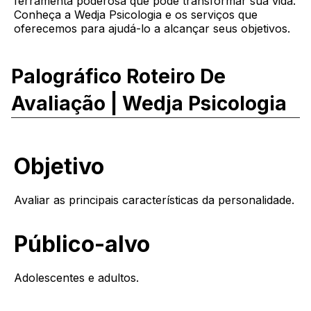
ferramenta poderosa que pode transformar sua vida.
Conheça a Wedja Psicologia e os serviços que
oferecemos para ajudá-lo a alcançar seus objetivos.
Palográfico Roteiro De
Avaliação | Wedja Psicologia
Objetivo
Avaliar as principais características da personalidade.
Público-alvo
Adolescentes e adultos.