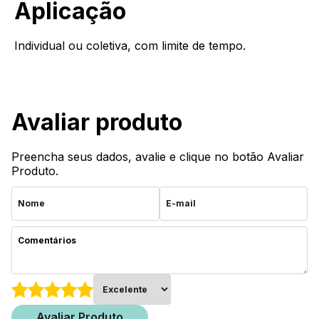
Aplicação
Individual ou coletiva, com limite de tempo.
Avaliar produto
Preencha seus dados, avalie e clique no botão Avaliar
Produto.
Avaliar Produto