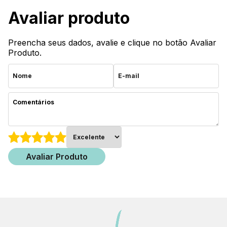
Avaliar produto
Preencha seus dados, avalie e clique no botão Avaliar
Produto.
Avaliar Produto