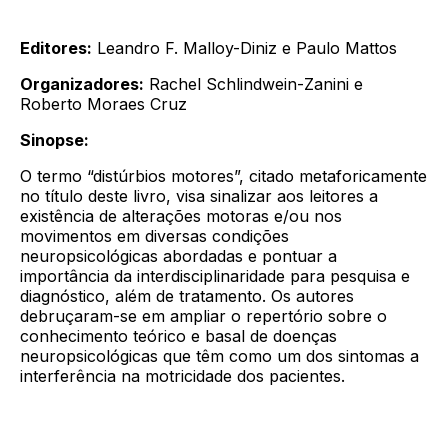
Editores:
Leandro F. Malloy-Diniz e Paulo Mattos
Organizadores:
Rachel Schlindwein-Zanini e
Roberto Moraes Cruz
Sinopse:
O termo “distúrbios motores”, citado metaforicamente
no título deste livro, visa sinalizar aos leitores a
existência de alterações motoras e/ou nos
movimentos em diversas condições
neuropsicológicas abordadas e pontuar a
importância da interdisciplinaridade para pesquisa e
diagnóstico, além de tratamento. Os autores
debruçaram-se em ampliar o repertório sobre o
conhecimento teórico e basal de doenças
neuropsicológicas que têm como um dos sintomas a
interferência na motricidade dos pacientes.