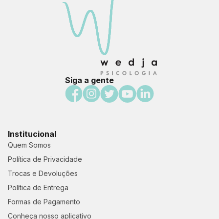
Siga a gente
Institucional
Quem Somos
Política de Privacidade
Trocas e Devoluções
Política de Entrega
Formas de Pagamento
Conheça nosso aplicativo