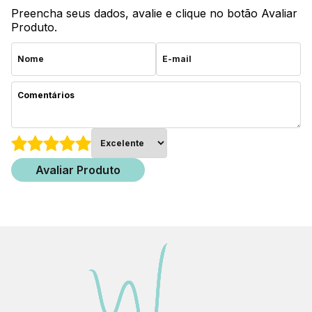
Preencha seus dados, avalie e clique no botão Avaliar
Produto.
Avaliar Produto