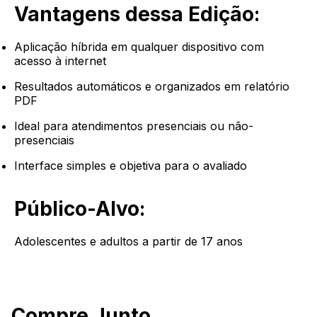
Vantagens dessa Edição:
Aplicação híbrida em qualquer dispositivo com
acesso à internet
Resultados automáticos e organizados em relatório
PDF
Ideal para atendimentos presenciais ou não-
presenciais
Interface simples e objetiva para o avaliado
Público-Alvo:
Adolescentes e adultos a partir de 17 anos
Compre Junto