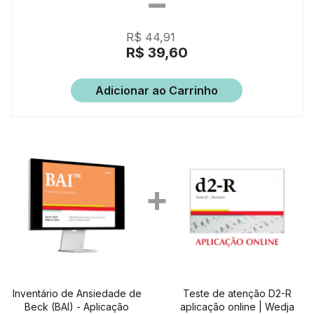
R$ 44,91
R$ 39,60
Adicionar ao Carrinho
Inventário de Ansiedade de
Teste de atenção D2-R
Beck (BAI) - Aplicação
aplicação online | Wedja