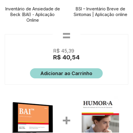
Inventário de Ansiedade de
BSI – Inventário Breve de
Beck (BAI) - Aplicação
Sintomas | Aplicação online
Online
R$ 45,39
R$ 40,54
Adicionar ao Carrinho