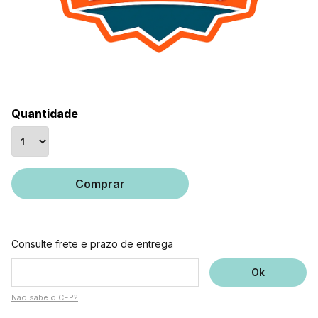
Quantidade
Comprar
Consulte frete e prazo de entrega
Não sabe o CEP?