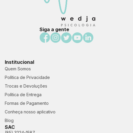
Siga a gente
Institucional
Quem Somos
Política de Privacidade
Trocas e Devoluções
Política de Entrega
Formas de Pagamento
Conheça nosso aplicativo
Blog
SAC
(85) 3224-1587