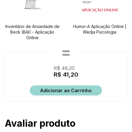
Inventário de Ansiedade de
Humor-A Aplicação Online |
Beck (BAI) - Aplicação
Wedja Psicologia
Online
R$ 46,20
R$ 41,20
Adicionar ao Carrinho
Avaliar produto