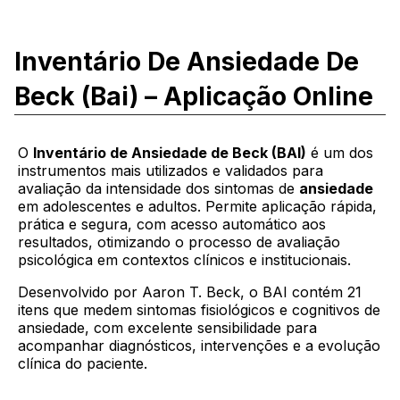
Inventário De Ansiedade De
Beck (bai) – Aplicação Online
O
Inventário de Ansiedade de Beck (BAI)
é um dos
instrumentos mais utilizados e validados para
avaliação da intensidade dos sintomas de
ansiedade
em adolescentes e adultos. Permite aplicação rápida,
prática e segura, com acesso automático aos
resultados, otimizando o processo de avaliação
psicológica em contextos clínicos e institucionais.
Desenvolvido por Aaron T. Beck, o BAI contém 21
itens que medem sintomas fisiológicos e cognitivos de
ansiedade, com excelente sensibilidade para
acompanhar diagnósticos, intervenções e a evolução
clínica do paciente.