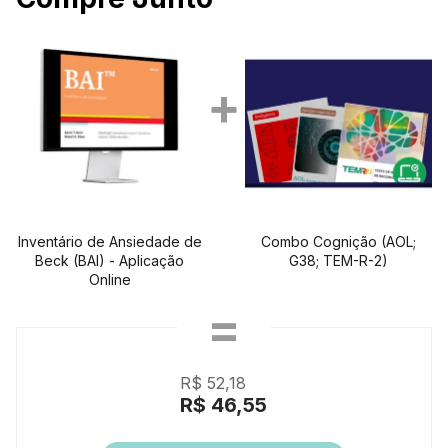
Inventário de Ansiedade de
Combo Cognição (AOL;
Beck (BAI) - Aplicação
G38; TEM-R-2)
Online
R$ 52,18
R$ 46,55