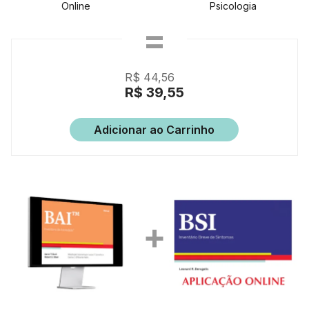
Online
Psicologia
R$ 44,56
R$ 39,55
Adicionar ao Carrinho