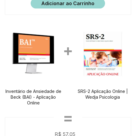
Adicionar ao Carrinho
Inventário de Ansiedade de
SRS-2 Aplicação Online |
Beck (BAI) - Aplicação
Wedja Psicologia
Online
R$ 57,05