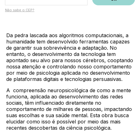
Não sabe o CEP?
Da pedra lascada aos algoritmos computacionais, a
humanidade tem desenvolvido ferramentas capazes
de garantir sua sobrevivência e adaptação. No
entanto, o desenvolvimento da tecnologia tem
apontado seu alvo para nossos cérebros, cooptando
nossa atenção e controlando nosso comportamento
por meio de psicologia aplicada no desenvolvimento
de plataformas digitais e tecnologias persuasivas.
A compreensão neuropsicológica de como a mente
funciona, aplicada ao desenvolvimento das redes
sociais, têm influenciado diretamente no
comportamento de milhares de pessoas, impactando
suas escolhas e sua saúde mental. Esta obra busca
elucidar como isso é possível por meio das mais
recentes descobertas da ciência psicológica.