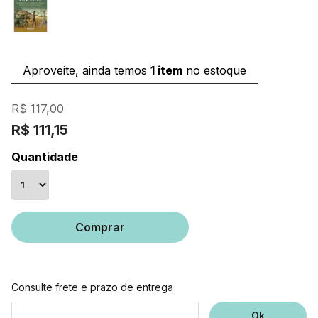
Aproveite, ainda temos
1 item
no estoque
R$ 117,00
R$ 111,15
Quantidade
Comprar
Consulte frete e prazo de entrega