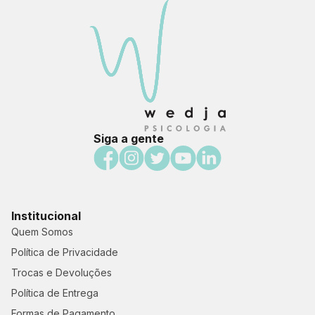
Siga a gente
Institucional
Quem Somos
Política de Privacidade
Trocas e Devoluções
Política de Entrega
Formas de Pagamento