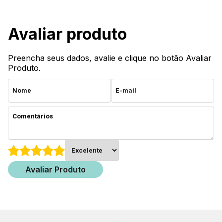
Avaliar produto
Preencha seus dados, avalie e clique no botão Avaliar
Produto.
Avaliar Produto