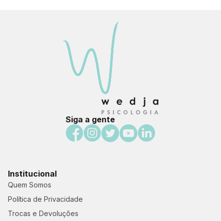
Siga a gente
Institucional
Quem Somos
Política de Privacidade
Trocas e Devoluções