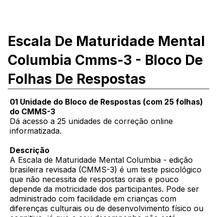
Escala De Maturidade Mental
Columbia Cmms-3 - Bloco De
Folhas De Respostas
01 Unidade do Bloco de Respostas (com 25 folhas)
do CMMS-3
Dá acesso a 25 unidades de correção online
informatizada.
Descrição
A Escala de Maturidade Mental Columbia - edição
brasileira revisada (CMMS-3) é um teste psicológico
que não necessita de respostas orais e pouco
depende da motricidade dos participantes. Pode ser
administrado com facilidade em crianças com
diferenças culturais ou de desenvolvimento físico ou