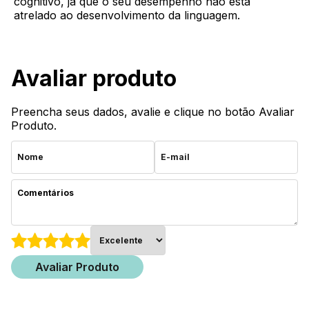
cognitivo, já que o seu desempenho não está
atrelado ao desenvolvimento da linguagem.
Avaliar produto
Preencha seus dados, avalie e clique no botão Avaliar
Produto.
Avaliar Produto