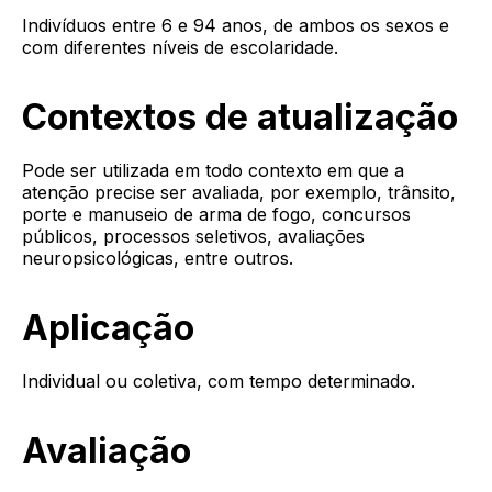
Indivíduos entre 6 e 94 anos, de ambos os sexos e
com diferentes níveis de escolaridade.
Contextos de atualização
Pode ser utilizada em todo contexto em que a
atenção precise ser avaliada, por exemplo, trânsito,
porte e manuseio de arma de fogo, concursos
públicos, processos seletivos, avaliações
neuropsicológicas, entre outros.
Aplicação
Individual ou coletiva, com tempo determinado.
Avaliação