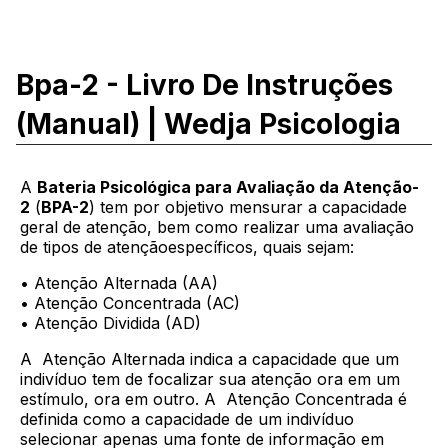
Bpa-2 - Livro De Instruções
(manual) | Wedja Psicologia
A
Bateria Psicológica para Avaliação da Atenção-
2
(
BPA-2
) tem por objetivo mensurar a capacidade
geral de atenção, bem como realizar uma avaliação
de tipos de atençãoespecíficos, quais sejam:
• Atenção Alternada (AA)
• Atenção Concentrada (AC)
• Atenção Dividida (AD)
A Atenção Alternada indica a capacidade que um
indivíduo tem de focalizar sua atenção ora em um
estímulo, ora em outro. A Atenção Concentrada é
definida como a capacidade de um indivíduo
selecionar apenas uma fonte de informação em