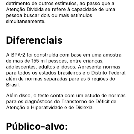
detrimento de outros estímulos, ao passo que a
Atenção Dividida se refere à capacidade de uma
pessoa buscar dois ou mais estímulos
simultaneamente.
Diferenciais
A BPA-2 foi construída com base em uma amostra
de mais de 155 mil pessoas, entre crianças,
adolescentes, adultos e idosos. Apresenta normas
para todos os estados brasileiros e o Distrito Federal,
além de normas separadas para as 5 regiões do
Brasil.
Além disso, o teste conta com um estudo de normas
para os diagnósticos do Transtorno de Déficit de
Atenção e Hiperatividade e de Dislexia.
Público-alvo: