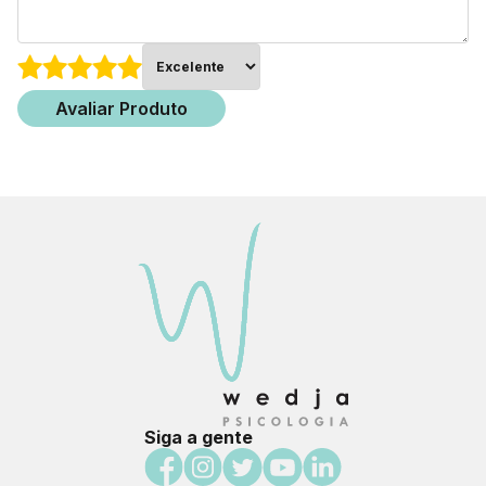
Avaliar Produto
Siga a gente