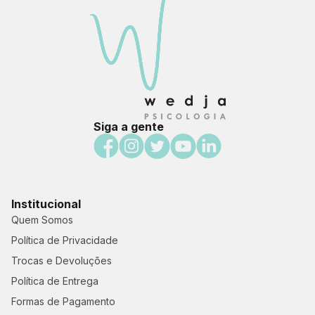
Siga a gente
Institucional
Quem Somos
Política de Privacidade
Trocas e Devoluções
Política de Entrega
Formas de Pagamento