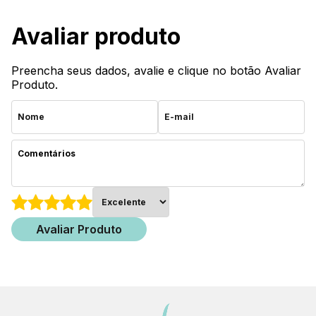
Avaliar produto
Preencha seus dados, avalie e clique no botão Avaliar
Produto.
Avaliar Produto