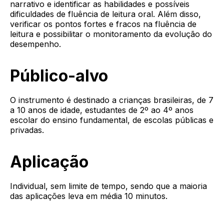
narrativo e identificar as habilidades e possíveis
dificuldades de fluência de leitura oral. Além disso,
verificar os pontos fortes e fracos na fluência de
leitura e possibilitar o monitoramento da evolução do
desempenho.
Público-alvo
O instrumento é destinado a crianças brasileiras, de 7
a 10 anos de idade, estudantes de 2º ao 4º anos
escolar do ensino fundamental, de escolas públicas e
privadas.
Aplicação
Individual, sem limite de tempo, sendo que a maioria
das aplicações leva em média 10 minutos.