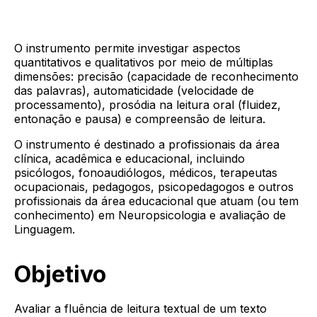
O instrumento permite investigar aspectos
quantitativos e qualitativos por meio de múltiplas
dimensões: precisão (capacidade de reconhecimento
das palavras), automaticidade (velocidade de
processamento), prosódia na leitura oral (fluidez,
entonação e pausa) e compreensão de leitura.
O instrumento é destinado a profissionais da área
clínica, acadêmica e educacional, incluindo
psicólogos, fonoaudiólogos, médicos, terapeutas
ocupacionais, pedagogos, psicopedagogos e outros
profissionais da área educacional que atuam (ou tem
conhecimento) em Neuropsicologia e avaliação de
Linguagem.
Objetivo
Avaliar a fluência de leitura textual de um texto